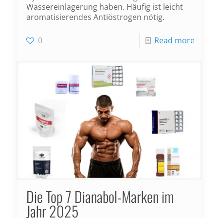
Wassereinlagerung haben. Häufig ist leicht
aromatisierendes Antiöstrogen nötig.
0
Read more
Die Top 7 Dianabol-Marken im
Jahr 2025