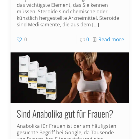
das wichtigste Element, das Sie kennen
müssen. Steroide sind chemische oder
künstlich hergestellte Arzneimittel. Steroide
sind Medikamente, die aus dem
[…]
0
0
Read more
Sind Anabolika gut für Frauen?
Anabolika für Frauen ist der am häufigsten
gesuchte Begriff bei Google, da Tausende