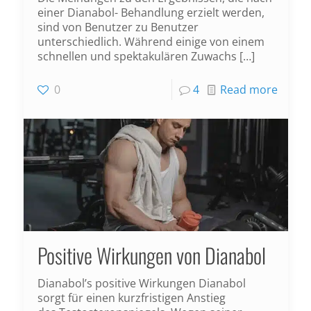
einer Dianabol- Behandlung erzielt werden,
sind von Benutzer zu Benutzer
unterschiedlich. Während einige von einem
schnellen und spektakulären Zuwachs
[…]
0
4
Read more
Positive Wirkungen von Dianabol
Dianabol’s positive Wirkungen Dianabol
sorgt für einen kurzfristigen Anstieg