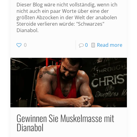
Dieser Blog wäre nicht vollständig, wenn ich
nicht auch ein paar Worte über eine der
größten Abzocken in der Welt der anabolen
Steroide verlieren würde: "Schwarzes"
Dianabol.
0
0
Read more
Gewinnen Sie Muskelmasse mit
Dianabol