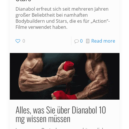
Dianabol erfreut sich seit mehreren Jahren
großer Beliebtheit bei namhaften
Bodybuildern und Stars, die es für „Action“-
Filme verwendet haben.
0
0
Read more
Alles, was Sie über Dianabol 10
mg wissen müssen