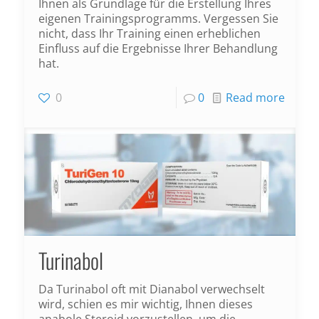
Ihnen als Grundlage für die Erstellung Ihres
eigenen Trainingsprogramms. Vergessen Sie
nicht, dass Ihr Training einen erheblichen
Einfluss auf die Ergebnisse Ihrer Behandlung
hat.
0
0
Read more
Turinabol
Da Turinabol oft mit Dianabol verwechselt
wird, schien es mir wichtig, Ihnen dieses