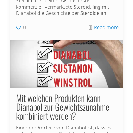
Steroid aller Zeiten. Als das erste
kommerziell vermarktete Steroid, fing mit
Dianabol die Geschichte der Steroide an.
0
Read more
Mit welchen Produkten kann
Dianabol zur Gewichtszunahme
kombiniert werden?
Einer der Vorteile von Dianabol ist, dass es