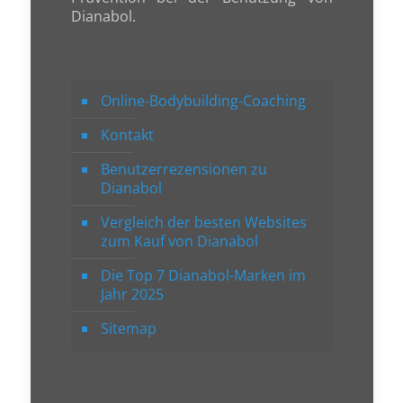
Dianabol.
Online-Bodybuilding-Coaching
Kontakt
Benutzerrezensionen zu
Dianabol
Vergleich der besten Websites
zum Kauf von Dianabol
Die Top 7 Dianabol-Marken im
Jahr 2025
Sitemap