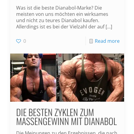
Was ist die beste Dianabol-Marke? Die
meisten von uns möchten ein wirksames
und nicht zu teures Dianabol kaufen.
Allerdings ist es bei der Vielzahl der auf
[…]
0
Read more
DIE BESTEN ZYKLEN ZUM
MASSENGEWINN MIT DIANABOL
Die Meinungen zu den Ergebnissen, die nach