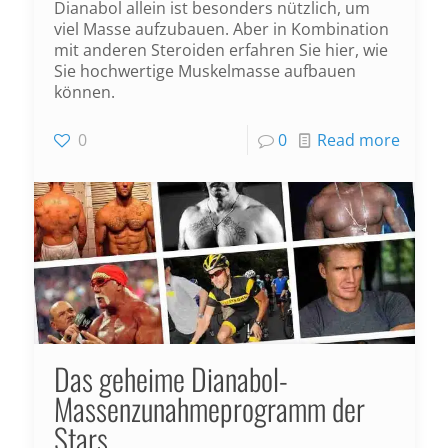
Dianabol allein ist besonders nützlich, um
viel Masse aufzubauen. Aber in Kombination
mit anderen Steroiden erfahren Sie hier, wie
Sie hochwertige Muskelmasse aufbauen
können.
0
0
Read more
Das geheime Dianabol-
Massenzunahmeprogramm der
Stars