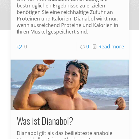
bestmöglichen Ergebnisse zu erzielen
benötigen Sie eine reichhaltige Zufuhr an
Proteinen und Kalorien. Dianabol wirkt nur,
wenn ausreichend Proteine und Kalorien in
Ihren Muskel gespeichert sind.
0
0
Read more
Was ist Dianabol?
Dianabol gilt als das beiliebteste anabole