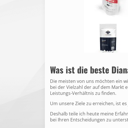
Was ist die beste Dia
Die meisten von uns möchten ein wir
bei der Vielzahl der auf dem Markt e
Leistungs-Verhältnis zu finden.
Um unsere Ziele zu erreichen, ist e
Deshalb teile ich heute meine Erfah
bei Ihren Entscheidungen zu unters