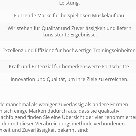
Leistung.
Führende Marke für beispiellosen Muskelaufbau.
Wir stehen für Qualität und Zuverlässigkeit und liefern
konsistente Ergebnisse.
Exzellenz und Effizienz für hochwertige Trainingseinheiten
Kraft und Potenzial für bemerkenswerte Fortschritte.
Innovation und Qualität, um Ihre Ziele zu erreichen.
ide manchmal als weniger zuverlässig als andere Formen
sich einige Marken dadurch aus, dass sie qualitativ
achfolgend finden Sie eine Übersicht der vier renommierte
otz der mit dieser Verabreichungsmethode verbundenen
keit und Zuverlässigkeit bekannt sind: