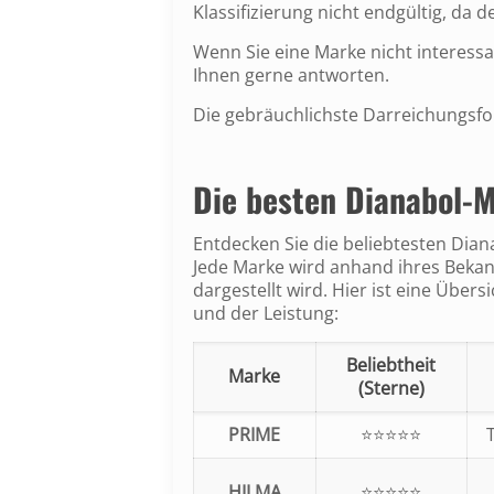
Klassifizierung nicht endgültig, da 
Wenn Sie eine Marke nicht interessa
Ihnen gerne antworten.
Die gebräuchlichste Darreichungsfor
Die besten Dianabol-
Entdecken Sie die beliebtesten Dian
Jede Marke wird anhand ihres Beka
dargestellt wird. Hier ist eine Über
und der Leistung:
Beliebtheit
Marke
(Sterne)
PRIME
⭐⭐⭐⭐⭐
HILMA
⭐⭐⭐⭐⭐