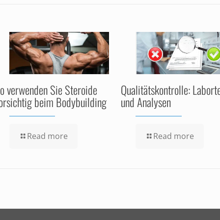
o verwenden Sie Steroide
Qualitätskontrolle: Labort
orsichtig beim Bodybuilding
und Analysen
Read more
Read more