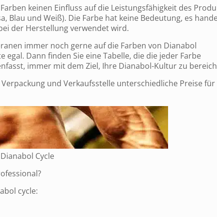
Farben keinen Einfluss auf die Leistungsfähigkeit des Produ
sa, Blau und Weiß). Die Farbe hat keine Bedeutung, es hande
 bei der Herstellung verwendet wird.
eranen immer noch gerne auf die Farben von Dianabol
e egal. Dann finden Sie eine Tabelle, die die jeder Farbe
sst, immer mit dem Ziel, Ihre Dianabol-Kultur zu bereich
, Verpackung und Verkaufsstelle unterschiedliche Preise für
r Dianabol Cycle
rofessional?
abol cycle: