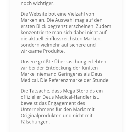
noch wichtiger.
Die Website bot eine Vielzahl von
Marken an. Die Auswahl mag auf den
ersten Blick begrenzt erscheinen. Zudem
konzentrierte man sich dabei nicht auf
die aktuell einflussreichsten Marken,
sondern vielmehr auf sichere und
wirksame Produkte.
Unsere größte Überraschung erlebten
wir bei der Entdeckung der fünften
Marke: niemand Geringeres als Deus
Medical. Die Referenzmarke der Stunde.
Die Tatsache, dass Mega Steroids ein
offizieller Deus Medical-Händler ist,
beweist das Engagement des
Unternehmens für den Markt mit
Originalprodukten und nicht mit
Fälschungen.