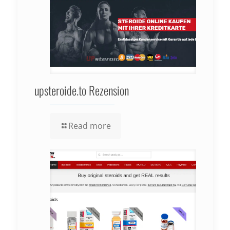
upsteroide.to Rezension
Read more