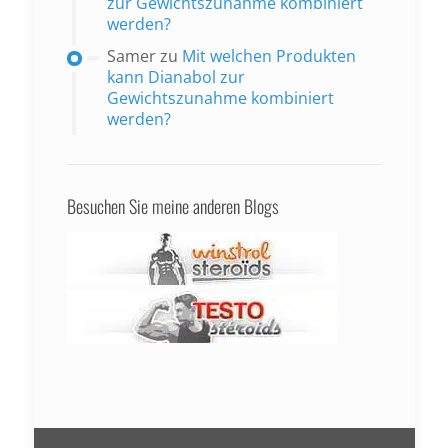
zur Gewichtszunahme kombiniert
werden?
Samer
zu
Mit welchen Produkten
kann Dianabol zur
Gewichtszunahme kombiniert
werden?
Besuchen Sie meine anderen Blogs