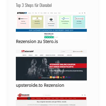
Top 3 Shops für Dianabol
Rezension zu Stero.is
upsteroide.to Rezension