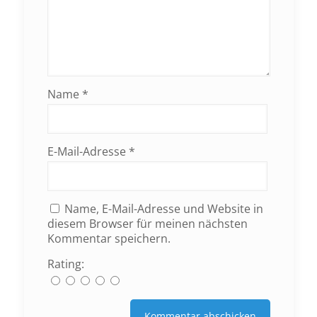
Name
*
E-Mail-Adresse
*
Name, E-Mail-Adresse und Website in
diesem Browser für meinen nächsten
Kommentar speichern.
Rating: