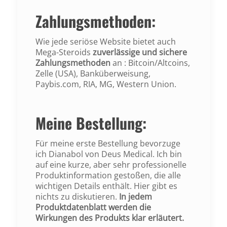
Zahlungsmethoden:
Wie jede seriöse Website bietet auch
Mega-Steroids
zuverlässige und sichere
Zahlungsmethoden
an
: Bitcoin/Altcoins,
Zelle (USA), Banküberweisung,
Paybis.com, RIA, MG, Western Union.
Meine Bestellung:
Für meine erste Bestellung bevorzuge
ich Dianabol von Deus Medical. Ich bin
auf eine kurze, aber sehr professionelle
Produktinformation gestoßen, die alle
wichtigen Details enthält. Hier gibt es
nichts zu diskutieren.
In jedem
Produktdatenblatt werden die
Wirkungen des Produkts klar erläutert.