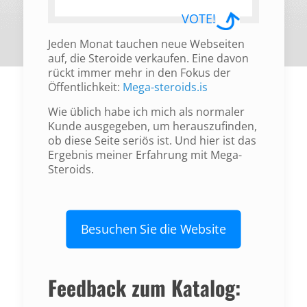
VOTE!
Jeden Monat tauchen neue Webseiten
auf, die Steroide verkaufen. Eine davon
rückt immer mehr in den Fokus der
Öffentlichkeit:
Mega-steroids.is
Wie üblich habe ich mich als normaler
Kunde ausgegeben, um herauszufinden,
ob diese Seite seriös ist.
Und hier ist das
Ergebnis meiner Erfahrung mit Mega-
Steroids.
Besuchen Sie die Website
Feedback zum Katalog: