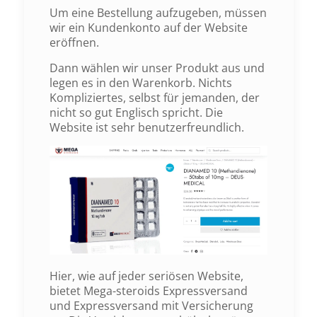
Um eine Bestellung aufzugeben, müssen
wir ein Kundenkonto auf der Website
eröffnen.
Dann wählen wir unser Produkt aus und
legen es in den Warenkorb. Nichts
Kompliziertes, selbst für jemanden, der
nicht so gut Englisch spricht. Die
Website ist sehr benutzerfreundlich.
Hier, wie auf jeder seriösen Website,
bietet Mega-steroids Expressversand
und Expressversand mit Versicherung