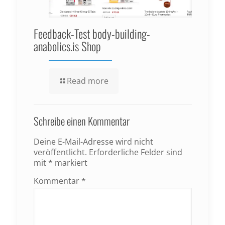
Feedback-Test body-building-
anabolics.is Shop
Read more
Schreibe einen Kommentar
Deine E-Mail-Adresse wird nicht
veröffentlicht.
Erforderliche Felder sind
mit
*
markiert
Kommentar
*