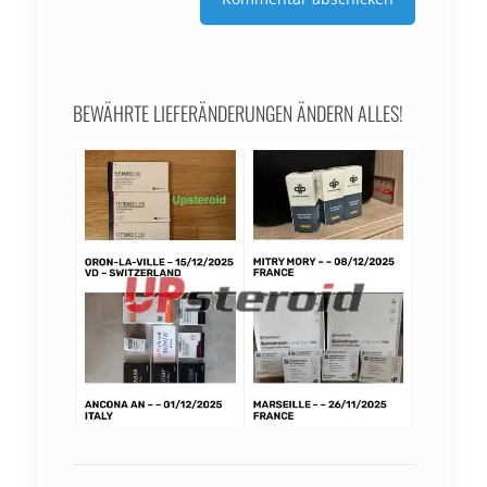
BEWÄHRTE LIEFERÄNDERUNGEN ÄNDERN ALLES!