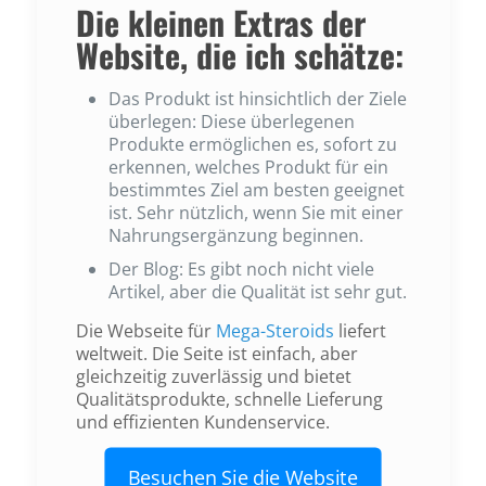
Die kleinen Extras der
Website, die ich schätze:
Das Produkt ist hinsichtlich der Ziele
überlegen: Diese überlegenen
Produkte ermöglichen es, sofort zu
erkennen, welches Produkt für ein
bestimmtes Ziel am besten geeignet
ist. Sehr nützlich, wenn Sie mit einer
Nahrungsergänzung beginnen.
Der Blog: Es gibt noch nicht viele
Artikel, aber die Qualität ist sehr gut.
Die Webseite für
Mega-Steroids
liefert
weltweit. Die Seite ist einfach, aber
gleichzeitig zuverlässig und bietet
Qualitätsprodukte, schnelle Lieferung
und effizienten Kundenservice.
Besuchen Sie die Website