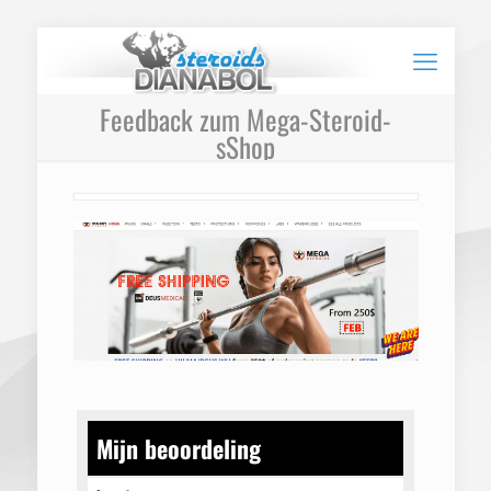
Feedback zum Mega-Steroid-
sShop
Mijn beoordeling