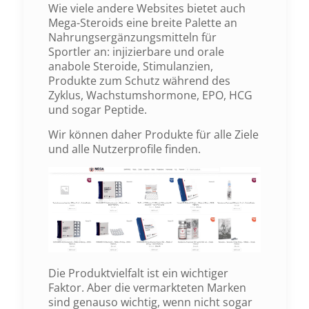
Wie viele andere Websites bietet auch
Mega-Steroids eine breite Palette an
Nahrungsergänzungsmitteln für
Sportler an: injizierbare und orale
anabole Steroide, Stimulanzien,
Produkte zum Schutz während des
Zyklus, Wachstumshormone, EPO, HCG
und sogar Peptide.
Wir können daher Produkte für alle Ziele
und alle Nutzerprofile finden.
Die Produktvielfalt ist ein wichtiger
Faktor. Aber die vermarkteten Marken
sind genauso wichtig, wenn nicht sogar