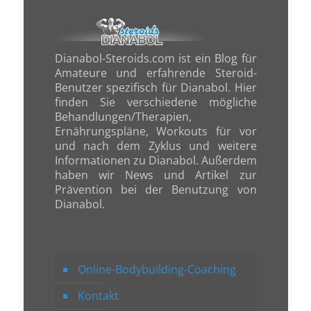
Dianabol-Steroids.com ist ein Blog für
Amateure und erfahrende Steroid-
Benutzer spezifisch für Dianabol. Hier
finden Sie verschiedene mögliche
Behandlungen/Therapien,
Ernährungspläne, Workouts für vor
und nach dem Zyklus und weitere
Informationen zu Dianabol. Außerdem
haben wir News und Artikel zur
Prävention bei der Benutzung von
Dianabol.
Online-Bodybuilding-Coaching
Kontakt