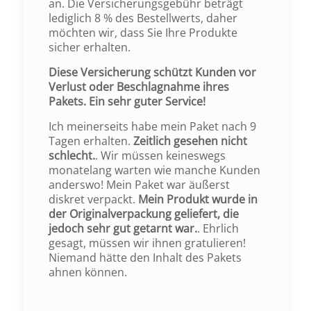
an. Die Versicherungsgebühr beträgt
lediglich 8 % des Bestellwerts, daher
möchten wir, dass Sie Ihre Produkte
sicher erhalten.
Diese Versicherung schützt Kunden vor
Verlust oder Beschlagnahme ihres
Pakets. Ein sehr guter Service!
Ich meinerseits habe mein Paket nach 9
Tagen erhalten.
Zeitlich gesehen nicht
schlecht.
. Wir müssen keineswegs
monatelang warten wie manche Kunden
anderswo! Mein Paket war äußerst
diskret verpackt.
Mein Produkt wurde in
der Originalverpackung geliefert, die
jedoch sehr gut getarnt war.
. Ehrlich
gesagt, müssen wir ihnen gratulieren!
Niemand hätte den Inhalt des Pakets
ahnen können.