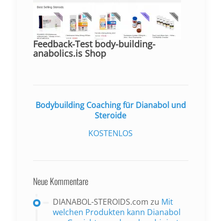
Feedback-Test body-building-
anabolics.is Shop
Bodybuilding Coaching für Dianabol und
Steroide
KOSTENLOS
Neue Kommentare
DIANABOL-STEROIDS.com
zu
Mit
welchen Produkten kann Dianabol