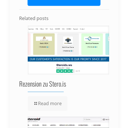
Related posts
Rezension zu Stero.is
Read more