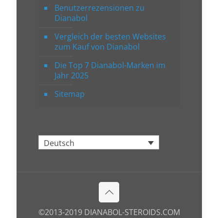
Benutzerrezensionen zu
Dianabol
Vergleich der besten Websites
zum Kauf von Dianabol
Die Top 7 Dianabol-Marken im
Jahr 2025
Sitemap
Deutsch
©2013-2019 DIANABOL-STEROIDS.COM