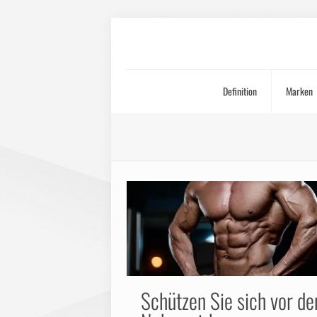
Definition
Marken
Schützen Sie sich vor de