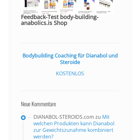
Feedback-Test body-building-
anabolics.is Shop
Bodybuilding Coaching für Dianabol und
Steroide
KOSTENLOS
Neue Kommentare
DIANABOL-STEROIDS.com
zu
Mit
welchen Produkten kann Dianabol
zur Gewichtszunahme kombiniert
werden?