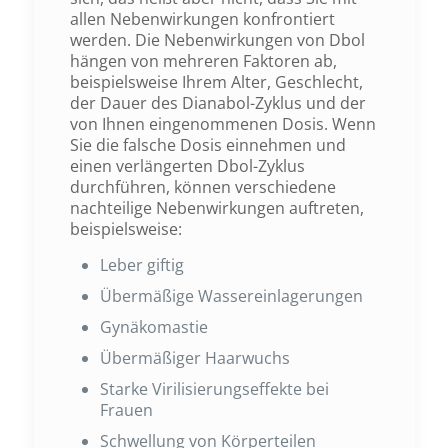
allen Nebenwirkungen konfrontiert
werden. Die Nebenwirkungen von Dbol
hängen von mehreren Faktoren ab,
beispielsweise Ihrem Alter, Geschlecht,
der Dauer des Dianabol-Zyklus und der
von Ihnen eingenommenen Dosis. Wenn
Sie die falsche Dosis einnehmen und
einen verlängerten Dbol-Zyklus
durchführen, können verschiedene
nachteilige Nebenwirkungen auftreten,
beispielsweise:
Leber giftig
Übermäßige Wassereinlagerungen
Gynäkomastie
Übermäßiger Haarwuchs
Starke Virilisierungseffekte bei
Frauen
Schwellung von Körperteilen