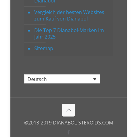
Dianabol
Vergleich der besten Websites
zum Kauf von Dianabol
Die Top 7 Dianabol-Marken im
Jahr 2025
Sitemap
Deutsch
©2013-2019 DIANABOL-STEROIDS.COM