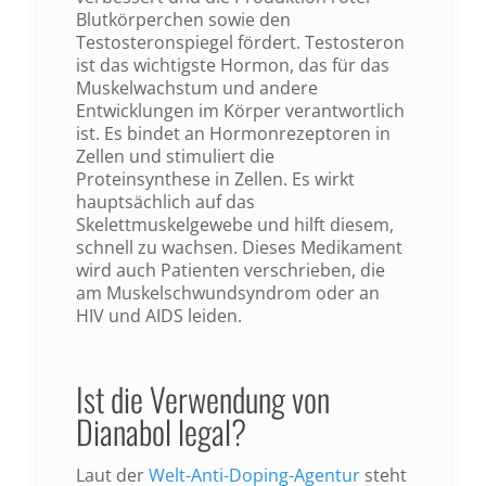
Blutkörperchen sowie den
Testosteronspiegel fördert. Testosteron
ist das wichtigste Hormon, das für das
Muskelwachstum und andere
Entwicklungen im Körper verantwortlich
ist. Es bindet an Hormonrezeptoren in
Zellen und stimuliert die
Proteinsynthese in Zellen. Es wirkt
hauptsächlich auf das
Skelettmuskelgewebe und hilft diesem,
schnell zu wachsen. Dieses Medikament
wird auch Patienten verschrieben, die
am Muskelschwundsyndrom oder an
HIV und AIDS leiden.
Ist die Verwendung von
Dianabol legal?
Laut der
Welt-Anti-Doping-Agentur
steht