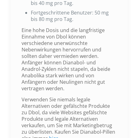
bis 40 mg pro Tag.
Fortgeschrittene Benutzer: 50 mg
bis 80 mg pro Tag.
Eine hohe Dosis und die langfristige
Einnahme von Dbol können
verschiedene unerwünschte
Nebenwirkungen hervorrufen und
sollten daher vermieden werden.
Anfänger können Dianabol- und
Anadrol-Zyklen nicht stapeln, da beide
Anabolika stark wirken und von
Anfängern oder Neulingen nicht gut
vertragen werden.
Verwenden Sie niemals legale
Alternativen oder gefälschte Produkte
zu Dbol, da viele Websites gefälschte
Produkte und legale Alternativen
verkaufen, um Sie mit Marketingbetrug
zu überlisten. Kaufen Sie Dianabol-Pillen