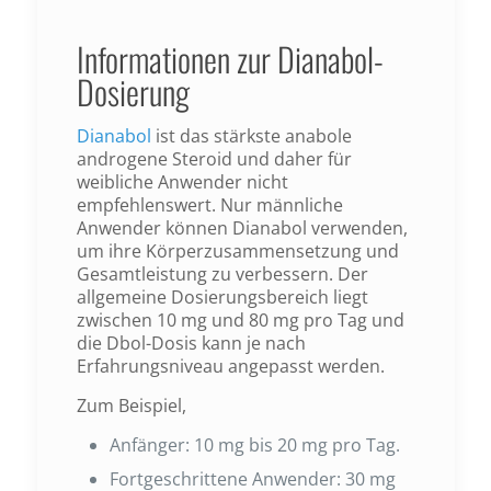
Informationen zur Dianabol-
Dosierung
Dianabol
ist das stärkste anabole
androgene Steroid und daher für
weibliche Anwender nicht
empfehlenswert. Nur männliche
Anwender können Dianabol verwenden,
um ihre Körperzusammensetzung und
Gesamtleistung zu verbessern. Der
allgemeine Dosierungsbereich liegt
zwischen 10 mg und 80 mg pro Tag und
die Dbol-Dosis kann je nach
Erfahrungsniveau angepasst werden.
Zum Beispiel,
Anfänger: 10 mg bis 20 mg pro Tag.
Fortgeschrittene Anwender: 30 mg