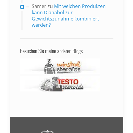
Samer
zu
Mit welchen Produkten
kann Dianabol zur
Gewichtszunahme kombiniert
werden?
Besuchen Sie meine anderen Blogs