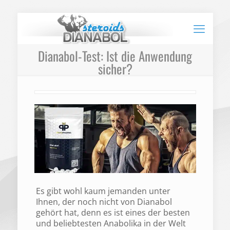
Dianabol-Test: Ist die Anwendung
sicher?
Es gibt wohl kaum jemanden unter
Ihnen, der noch nicht von Dianabol
gehört hat, denn es ist eines der besten
und beliebtesten Anabolika in der Welt