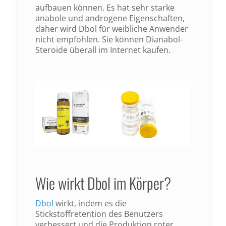
aufbauen können. Es hat sehr starke
anabole und androgene Eigenschaften,
daher wird Dbol für weibliche Anwender
nicht empfohlen. Sie können Dianabol-
Steroide überall im Internet kaufen.
Wie wirkt Dbol im Körper?
Dbol
wirkt, indem es die
Stickstoffretention des Benutzers
verbessert und die Produktion roter