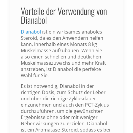
Vorteile der Verwendung von
Dianabol
Dianabol
ist ein wirksames anaboles
Steroid, da es den Anwendern helfen
kann, innerhalb eines Monats 8 kg
Muskelmasse aufzubauen. Wenn Sie
also einen schnellen und deutlichen
Muskelmassezuwachs und mehr Kraft
anstreben, ist Dianabol die perfekte
Wahl für Sie.
Es ist notwendig, Dianabol in der
richtigen Dosis, zum Schutz der Leber
und über die richtige Zyklusdauer
einzunehmen und auch den PCT-Zyklus
durchzuführen, um die gewünschten
Ergebnisse ohne oder mit weniger
Nebenwirkungen zu erzielen. Dianabol
ist ein Aromatase-Steroid, sodass es bei