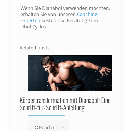
Wenn Sie Dianabol verwenden möchten,
erhalten Sie von unseren
Coaching-
Experten
kostenlose Beratung zum
Dbol-Zyklus.
Related posts
Körpertransformation mit Dianabol: Eine
Schritt-für-Schritt-Anleitung
Read more