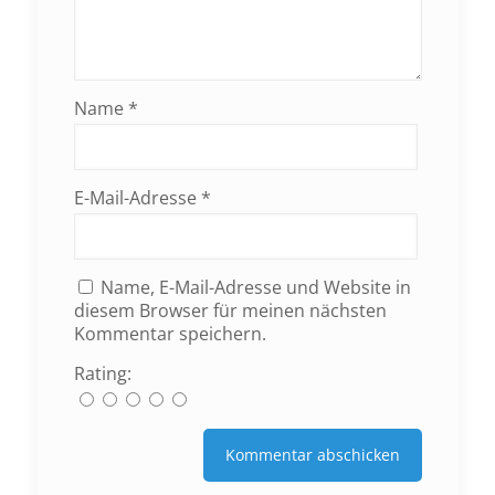
Name
*
E-Mail-Adresse
*
Name, E-Mail-Adresse und Website in
diesem Browser für meinen nächsten
Kommentar speichern.
Rating: