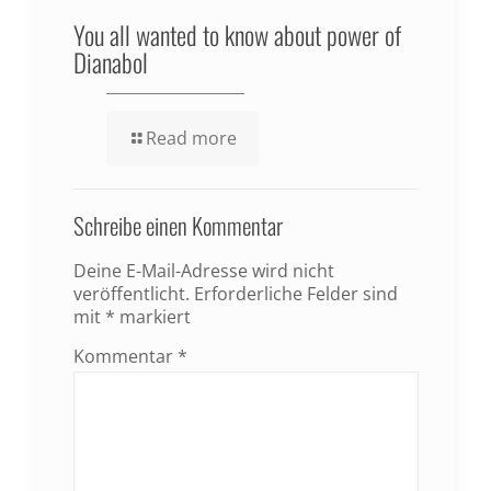
You all wanted to know about power of
Dianabol
Read more
Schreibe einen Kommentar
Deine E-Mail-Adresse wird nicht
veröffentlicht.
Erforderliche Felder sind
mit
*
markiert
Kommentar
*