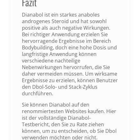
Fazit
Dianabol ist ein starkes anaboles
androgenes Steroid und hat sowohl
positive als auch negative Wirkungen.
Bei richtiger Anwendung erzielen Sie
hervorragende Ergebnisse im Bereich
Bodybuilding, doch eine hohe Dosis und
langfristige Anwendung können
verschiedene nachteilige
Nebenwirkungen hervorrufen, die Sie
daher vermeiden müssen. Um wirksame
Ergebnisse zu erzielen, können Benutzer
den Dbol-Solo- und Stack-Zyklus
durchführen.
Sie können Dianabol auf den
renommiertesten Websites kaufen. Hier
ist der vollständige Dianabol-
Testbericht, den Sie zu Rate ziehen
können, um zu entscheiden, ob Sie Dbol
verwenden möchten oder nicht.