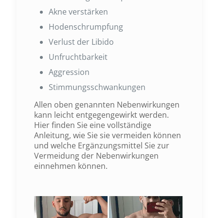
Akne verstärken
Hodenschrumpfung
Verlust der Libido
Unfruchtbarkeit
Aggression
Stimmungsschwankungen
Allen oben genannten Nebenwirkungen
kann leicht entgegengewirkt werden.
Hier finden Sie eine vollständige
Anleitung, wie Sie sie vermeiden können
und welche Ergänzungsmittel Sie zur
Vermeidung der Nebenwirkungen
einnehmen können.