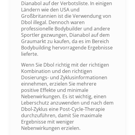
Dianabol auf der Verbotsliste. In einigen
Ländern wie den USA und
Großbritannien ist die Verwendung von
Dbol illegal. Dennoch waren
professionelle Bodybuilder und andere
Sportler gezwungen, Dianabol auf dem
Graumarkt zu kaufen, da es im Bereich
Bodybuilding hervorragende Ergebnisse
lieferte.
Wenn Sie Dbol richtig mit der richtigen
Kombination und den richtigen
Dosierungs- und Zyklusinformationen
einnehmen, erzielen Sie mehrere
positive Effekte und minimale
Nebenwirkungen. Es ist wichtig, einen
Leberschutz anzuwenden und nach dem
Dbol-Zyklus eine Post-Cycle-Therapie
durchzuführen, damit Sie maximale
Ergebnisse mit weniger
Nebenwirkungen erzielen.