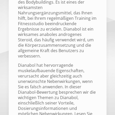
des Bodybuildings. Es ist eines der
wirksamsten
Nahrungsergänzungsmittel, das Ihnen
hilft, bei Ihrem regelmäßigen Training im
Fitnessstudio beeindruckende
Ergebnisse zu erzielen. Dianabol ist ein
wirksames anaboles androgenes
Steroid, das häufig verwendet wird, um
die Körperzusammensetzung und die
allgemeine Kraft des Benutzers zu
verbessern.
Dianabol hat hervorragende
muskelaufbauende Eigenschaften,
verursacht aber gleichzeitig auch
unerwünschte Nebenwirkungen, wenn
Sie es falsch anwenden. In dieser
Dianabol-Bewertung besprechen wir die
wichtigen Themen zu Dianabol,
einschließlich seiner Vorteile,
Dosierungsinformationen und
möglichen Nebenwirkungen. Lesen Sie