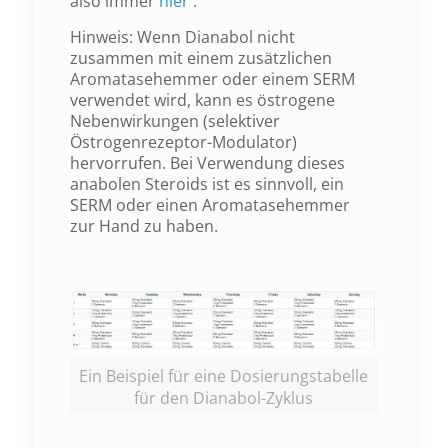
also immer
hier
.
Hinweis: Wenn Dianabol nicht
zusammen mit einem zusätzlichen
Aromatasehemmer oder einem SERM
verwendet wird, kann es östrogene
Nebenwirkungen (selektiver
Östrogenrezeptor-Modulator)
hervorrufen. Bei Verwendung dieses
anabolen Steroids ist es sinnvoll, ein
SERM oder einen Aromatasehemmer
zur Hand zu haben.
Ein Beispiel für eine Dosierungstabelle
für den Dianabol-Zyklus