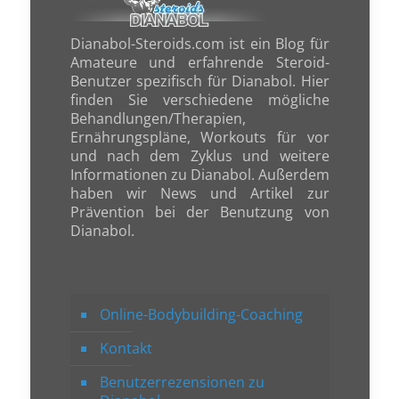
Dianabol-Steroids.com ist ein Blog für
Amateure und erfahrende Steroid-
Benutzer spezifisch für Dianabol. Hier
finden Sie verschiedene mögliche
Behandlungen/Therapien,
Ernährungspläne, Workouts für vor
und nach dem Zyklus und weitere
Informationen zu Dianabol. Außerdem
haben wir News und Artikel zur
Prävention bei der Benutzung von
Dianabol.
Online-Bodybuilding-Coaching
Kontakt
Benutzerrezensionen zu