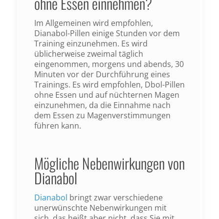
ohne Essen einnehmen?
Im Allgemeinen wird empfohlen,
Dianabol-Pillen einige Stunden vor dem
Training einzunehmen. Es wird
üblicherweise zweimal täglich
eingenommen, morgens und abends, 30
Minuten vor der Durchführung eines
Trainings. Es wird empfohlen, Dbol-Pillen
ohne Essen und auf nüchternen Magen
einzunehmen, da die Einnahme nach
dem Essen zu Magenverstimmungen
führen kann.
Mögliche Nebenwirkungen von
Dianabol
Dianabol
bringt zwar verschiedene
unerwünschte Nebenwirkungen mit
sich, das heißt aber nicht, dass Sie mit