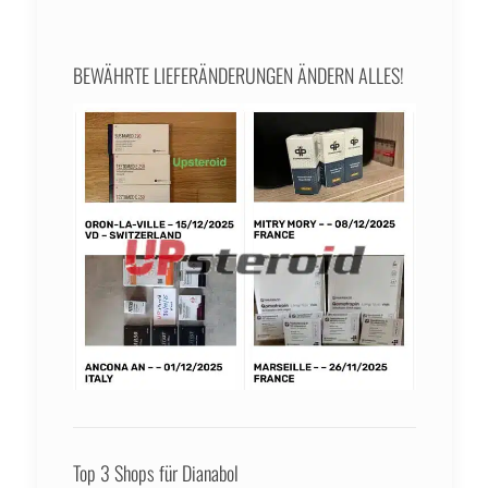
BEWÄHRTE LIEFERÄNDERUNGEN ÄNDERN ALLES!
Top 3 Shops für Dianabol