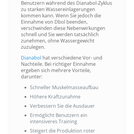
Benutzern während des Dianabol-Zyklus
zu starken Wassereinlagerungen
kommen kann. Wenn Sie jedoch die
Einnahme von Dbol beenden,
verschwinden diese Nebenwirkungen
schnell und Sie werden tatsächlich
zunehmen, ohne Wassergewicht
zuzulegen.
Dianabol
hat verschiedene Vor- und
Nachteile. Bei richtiger Einnahme
ergeben sich mehrere Vorteile,
darunter:
Schneller Muskelmasseaufbau
Höhere Kraftzunahme
Verbessern Sie die Ausdauer
Ermöglicht Benutzern ein
intensiveres Training
Steigert die Produktion roter