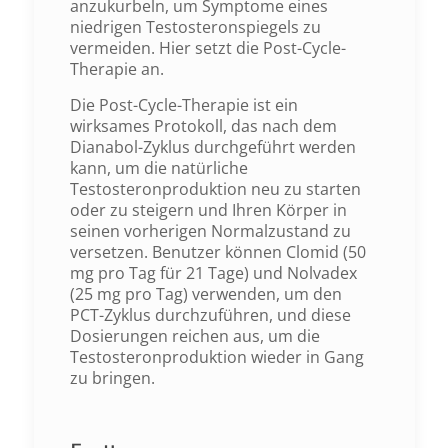
anzukurbeln, um Symptome eines
niedrigen Testosteronspiegels zu
vermeiden. Hier setzt die Post-Cycle-
Therapie an.
Die Post-Cycle-Therapie ist ein
wirksames Protokoll, das nach dem
Dianabol-Zyklus durchgeführt werden
kann, um die natürliche
Testosteronproduktion neu zu starten
oder zu steigern und Ihren Körper in
seinen vorherigen Normalzustand zu
versetzen. Benutzer können Clomid (50
mg pro Tag für 21 Tage) und Nolvadex
(25 mg pro Tag) verwenden, um den
PCT-Zyklus durchzuführen, und diese
Dosierungen reichen aus, um die
Testosteronproduktion wieder in Gang
zu bringen.