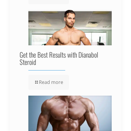
Get the Best Results with Dianabol
Steroid
Read more