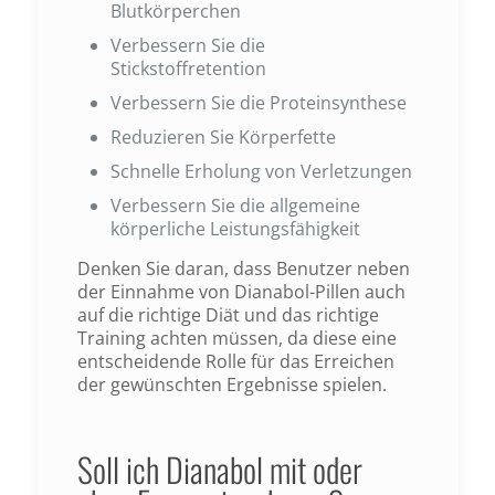
Blutkörperchen
Verbessern Sie die
Stickstoffretention
Verbessern Sie die Proteinsynthese
Reduzieren Sie Körperfette
Schnelle Erholung von Verletzungen
Verbessern Sie die allgemeine
körperliche Leistungsfähigkeit
Denken Sie daran, dass Benutzer neben
der Einnahme von Dianabol-Pillen auch
auf die richtige Diät und das richtige
Training achten müssen, da diese eine
entscheidende Rolle für das Erreichen
der gewünschten Ergebnisse spielen.
Soll ich Dianabol mit oder