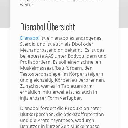
weiter.
Dianabol Übersicht
Dianabol
ist ein anaboles androgenes
Steroid und ist auch als Dbol oder
Methandrostenolon bekannt. Es ist das
beliebteste AAS unter Bodybuildern und
Profisportlern. Es soll einen schnellen
Muskelmasseaufbau fördern, den
Testosteronspiegel im Körper steigern
und gleichzeitig Körperfett verbrennen.
Zunächst war es in Tablettenform
erhältlich, mittlerweile ist es auch in
injizierbarer Form verfügbar.
Dianabol fördert die Produktion roter
Blutkörperchen, die Stickstoffretention
und die Proteinsynthese, wodurch
Benutzer in kurzer Zeit Muskelmasse